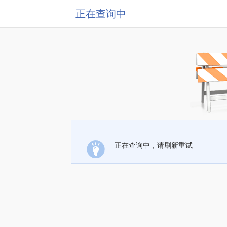
正在查询中
正在查询中，请刷新重试